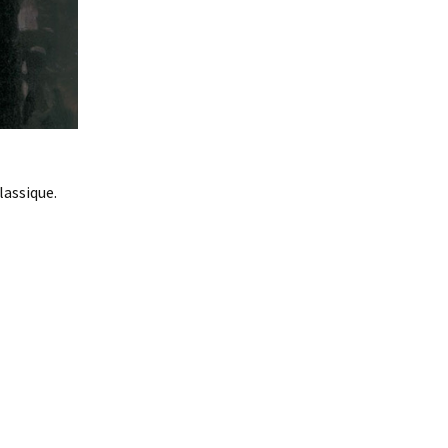
lassique.