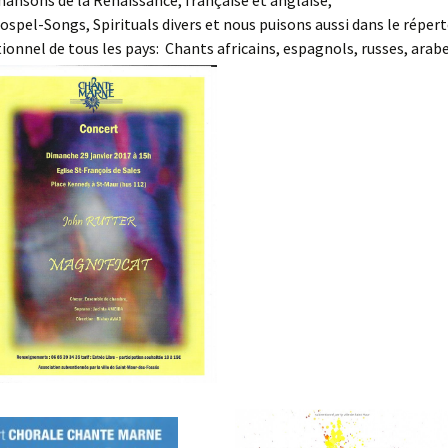
ospel-Songs, Spirituals divers et nous puisons aussi dans le répert
tionnel de tous les pays: Chants africains, espagnols, russes, arabe