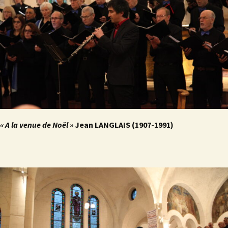
« A la venue de Noël »
Jean LANGLAIS (1907-1991)