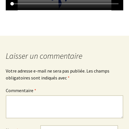
Laisser un commentaire
Votre adresse e-mail ne sera pas publiée.
Les champs
obligatoires sont indiqués avec
*
Commentaire
*