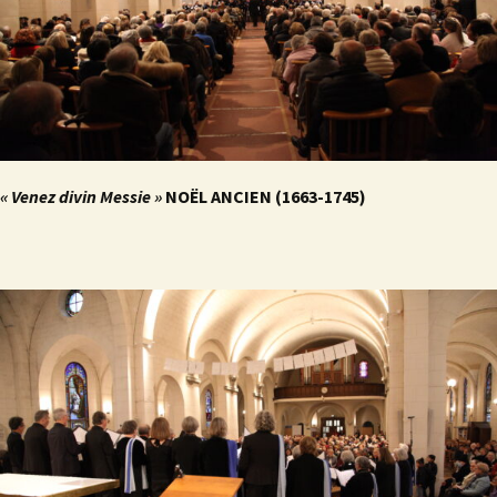
« Venez divin Messie »
NOËL ANCIEN (1663-1745)