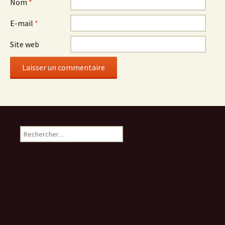
Nom
*
E-mail
*
Site web
Rechercher :