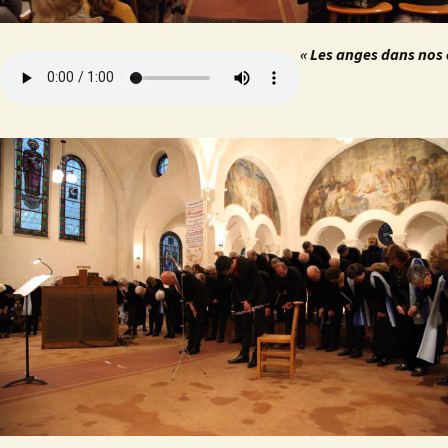
« Les anges dans nos