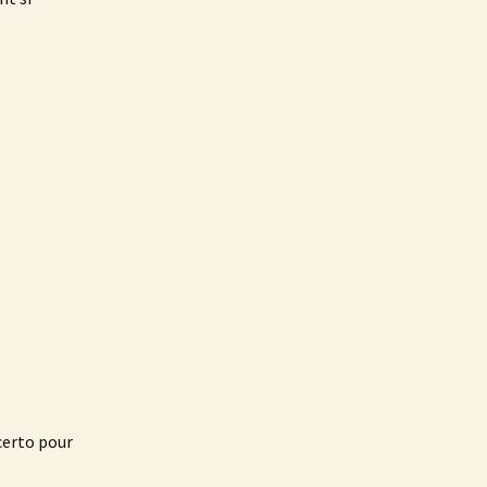
erto pour